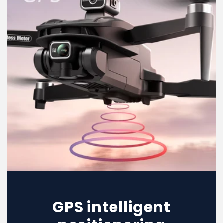
GPS intelligent