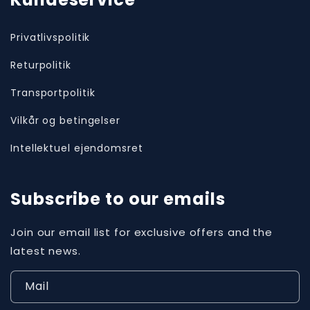
Privatlivspolitik
Returpolitik
Transportpolitik
Vilkår og betingelser
Intellektuel ejendomsret
Subscribe to our emails
Join our email list for exclusive offers and the
latest news.
Mail