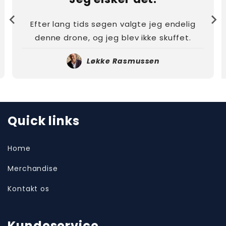
Efter lang tids søgen valgte jeg endelig
denne drone, og jeg blev ikke skuffet.
Løkke Rasmussen
Quick links
Home
Merchandise
Kontakt os
Kundeservice