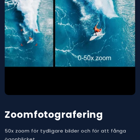
Zoomfotografering
50x zoom för tydligare bilder och för att fånga
ögonblicket