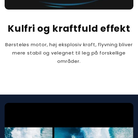
Kulfri og kraftfuld effekt
Børsteløs motor, høj eksplosiv kraft, flyvning bliver
mere stabil og velegnet til leg på forskellige
områder.