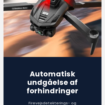
Automatisk
undgåelse af
forhindringer
Firevejsdetekterings- og